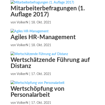
Mitarbeiterbefragungen (1.
Auflage 2017)
von
VolkerN
|
18. Okt. 2021
Agiles HR-Management
von
VolkerN
|
18. Okt. 2021
Wertschätzende Führung auf
Distanz
von
VolkerN
|
17. Okt. 2021
Wertschöpfung von
Personalarbeit
von
VolkerN
|
17. Okt. 2021