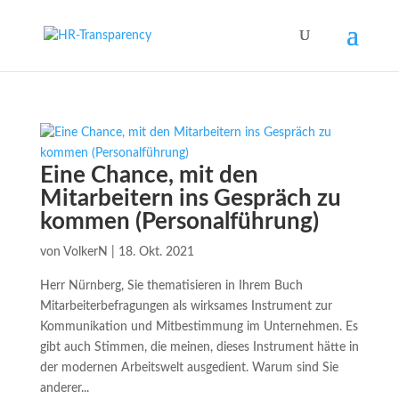
Eine Chance, mit den
Mitarbeitern ins Gespräch zu
kommen (Personalführung)
von
VolkerN
|
18. Okt. 2021
Herr Nürnberg, Sie thematisieren in Ihrem Buch
Mitarbeiterbefragungen als wirksames Instrument zur
Kommunikation und Mitbestimmung im Unternehmen. Es
gibt auch Stimmen, die meinen, dieses Instrument hätte in
der modernen Arbeitswelt ausgedient. Warum sind Sie
anderer...