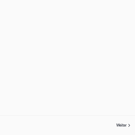
Weiter