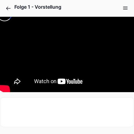
Folge 1 - Vorstellung