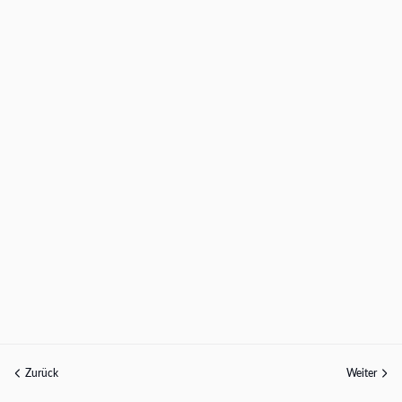
Zurück
Weiter