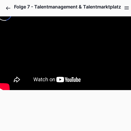
Folge 7 - Talentmanagement & Talentmarktplatz